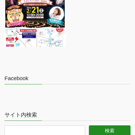
Facebook
サイト内検索