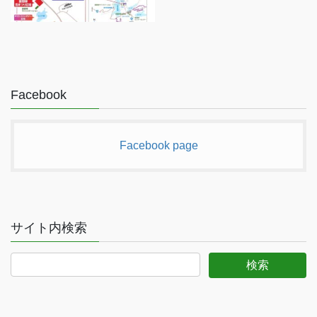
Facebook
Facebook page
サイト内検索