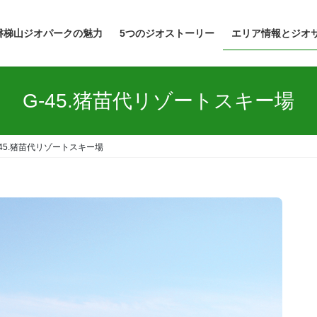
磐梯山ジオパークの魅力
5つのジオストーリー
エリア情報とジオ
G-45.猪苗代リゾートスキー場
-45.猪苗代リゾートスキー場