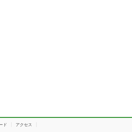
ード
アクセス