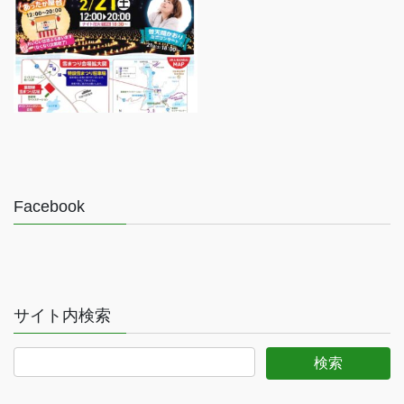
Facebook
サイト内検索