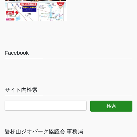
Facebook
サイト内検索
磐梯山ジオパーク協議会 事務局