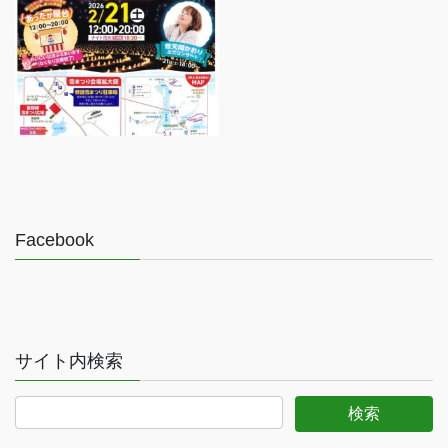
Facebook
サイト内検索