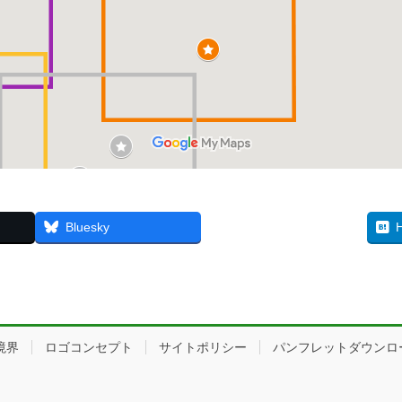
Threads
Bluesky
境界
ロゴコンセプト
サイトポリシー
パンフレットダウンロ