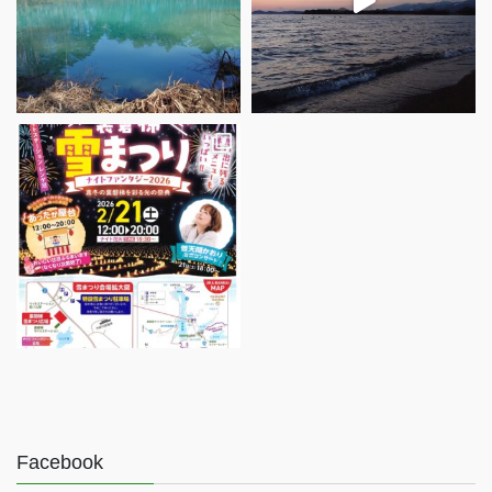
Facebook