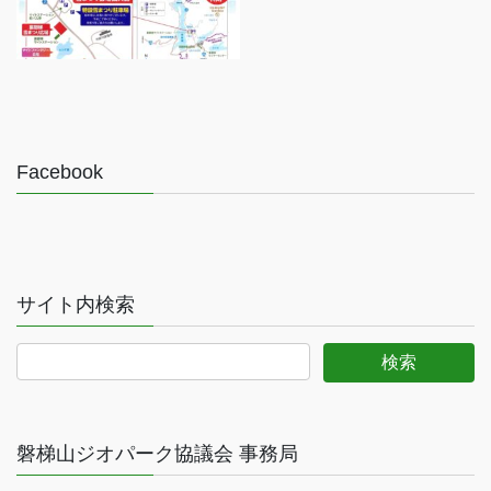
Facebook
サイト内検索
磐梯山ジオパーク協議会 事務局