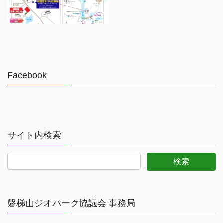
Facebook
サイト内検索
磐梯山ジオパーク協議会 事務局