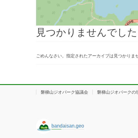
見つかりませんでした
ごめんなさい。指定されたアーカイブは見つかりま
磐梯山ジオパーク協議会
磐梯山ジオパークの
bandaisan.geo