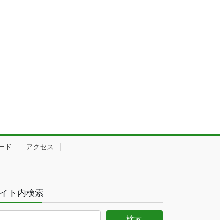
ード
アクセス
イト内検索