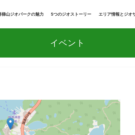
磐梯山ジオパークの魅力
5つのジオストーリー
エリア情報とジオ
イベント