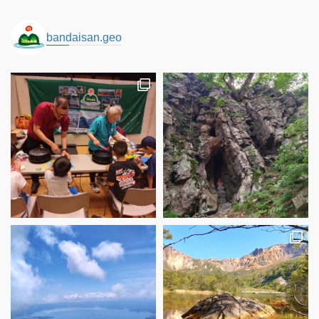
bandaisan.geo