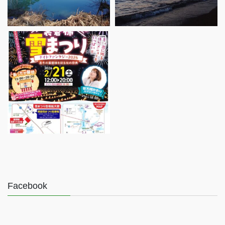
Facebook