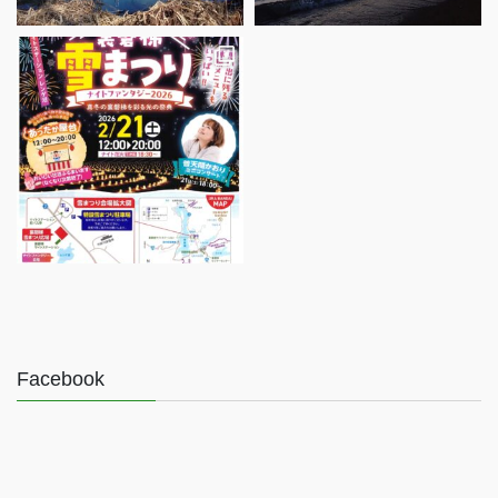
Facebook