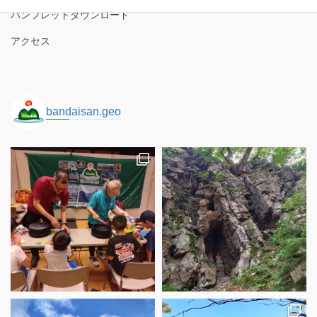
パンフレットダウンロード
アクセス
bandaisan.geo