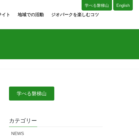
学べる磐梯山
English
サイト
地域での活動
ジオパークを楽しむコツ
学べる磐梯山
カテゴリー
NEWS