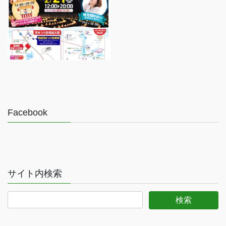
Facebook
サイト内検索