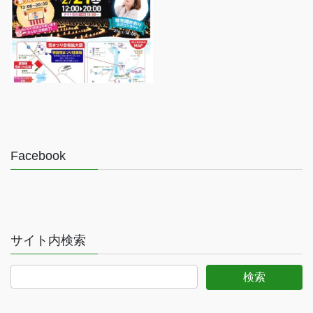
Facebook
サイト内検索