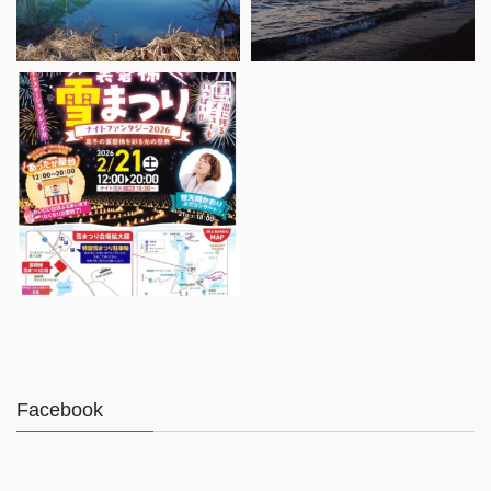
Facebook