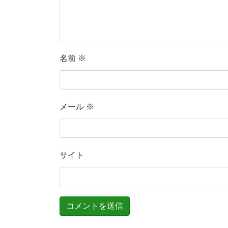
名前
※
メール
※
サイト