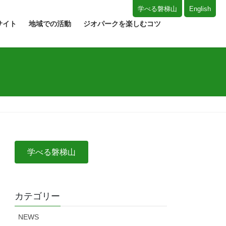
学べる磐梯山
English
サイト
地域での活動
ジオパークを楽しむコツ
学べる磐梯山
カテゴリー
NEWS