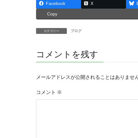
Facebook
X
Copy
ブログ
カテゴリー
コメントを残す
メールアドレスが公開されることはありませ
コメント
※