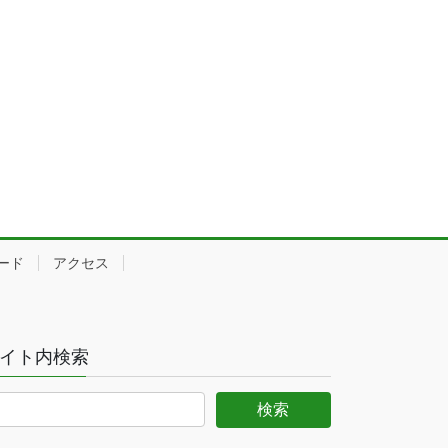
ード
アクセス
イト内検索