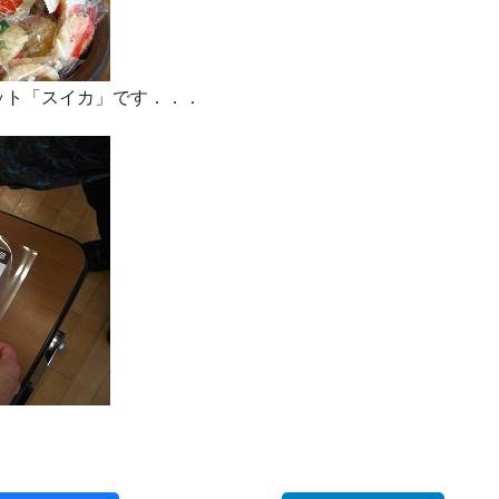
ット「スイカ」です．．．