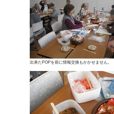
出来たPOPを前に情報交換もかかせません。