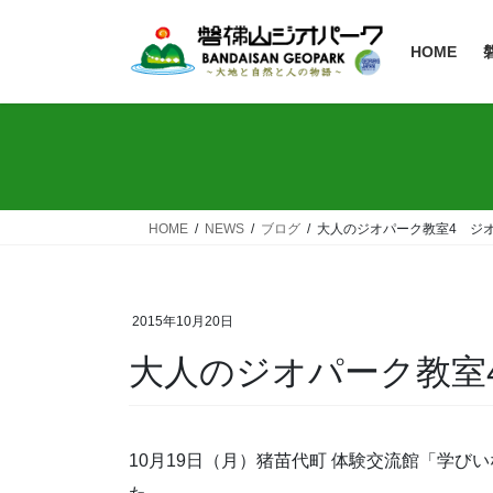
HOME
HOME
NEWS
ブログ
大人のジオパーク教室4 ジ
2015年10月20日
大人のジオパーク教室
10月19日（月）猪苗代町 体験交流館「学び