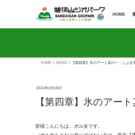
HOME
HOME
NEWS
【第四章】氷のアート其の一：しぶき
2022年2月16日
【第四章】氷のアート
皆様こんにちは。ボル女です。