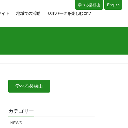
学べる磐梯山
English
サイト
地域での活動
ジオパークを楽しむコツ
学べる磐梯山
カテゴリー
NEWS