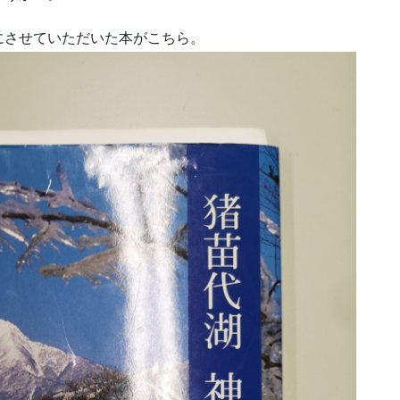
にさせていただいた本がこちら。