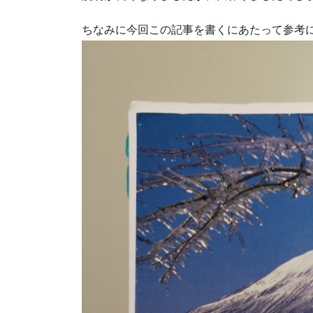
ちなみに今回この記事を書くにあたって参考