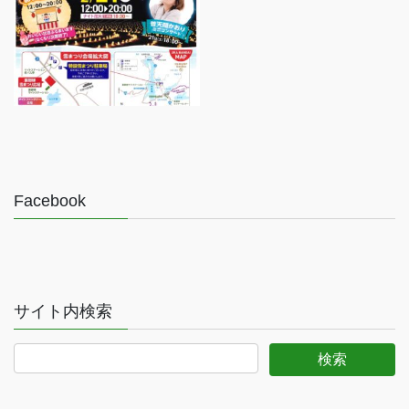
Facebook
サイト内検索