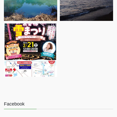
Facebook