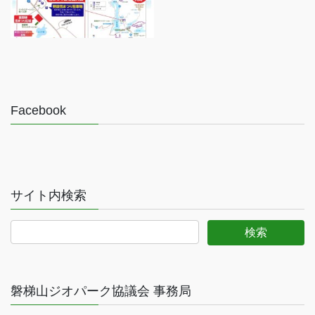
Facebook
サイト内検索
磐梯山ジオパーク協議会 事務局