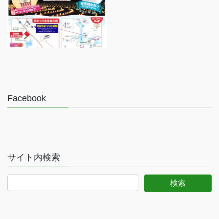
Facebook
サイト内検索