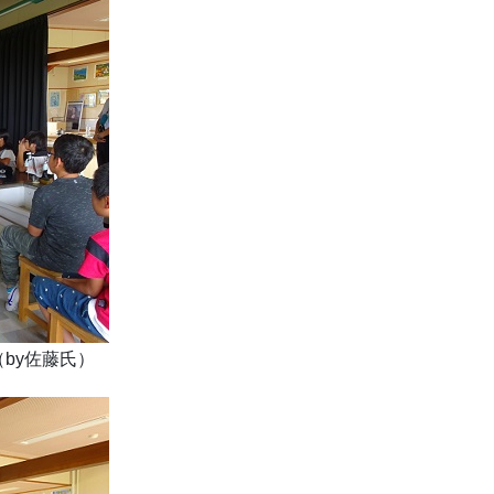
by佐藤氏）