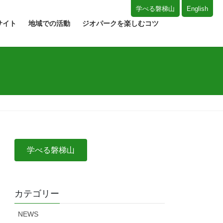
学べる磐梯山
English
サイト
地域での活動
ジオパークを楽しむコツ
学べる磐梯山
カテゴリー
NEWS