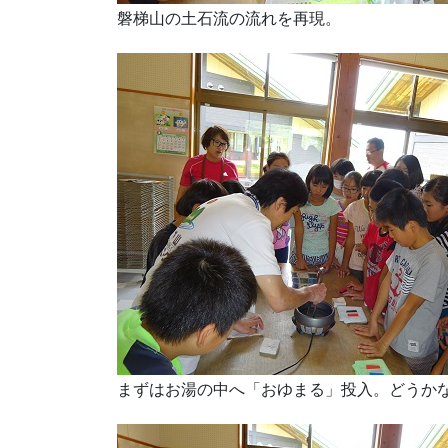
磐梯山の土石流の流れを再現。
まずはお湯の中へ「おゆまる」投入。どうか