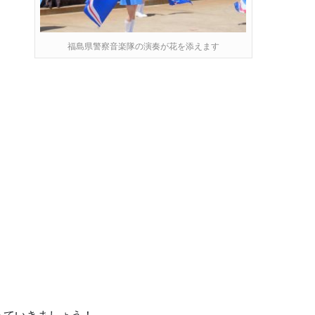
福島県警察音楽隊の演奏が花を添えます