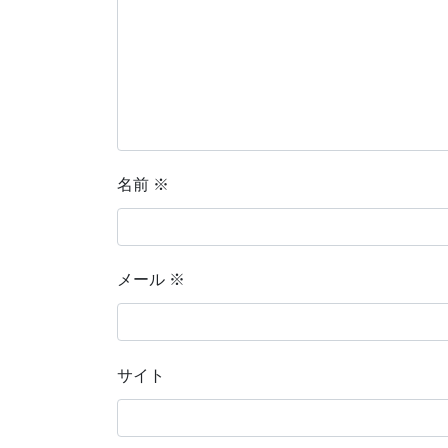
名前
※
メール
※
サイト