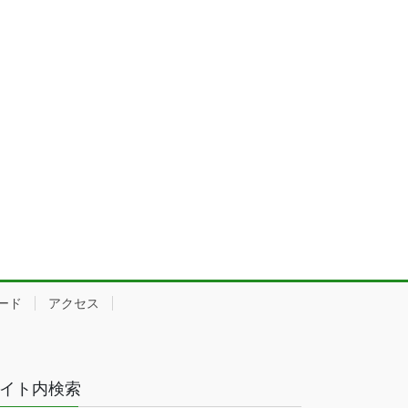
ード
アクセス
イト内検索