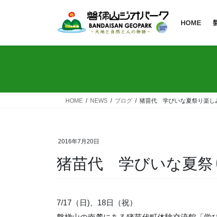
HOME
HOME
NEWS
ブログ
猪苗代 学びいな夏祭り楽し
2016年7月20日
猪苗代 学びいな夏祭
7/17（日)、18日（祝）