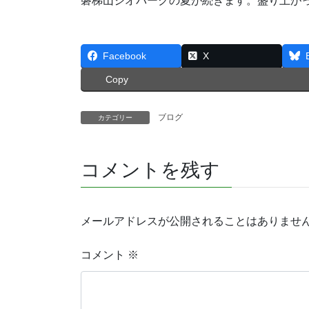
磐梯山ジオパークの夏が続きます。盛り上が
Facebook
X
Copy
ブログ
カテゴリー
コメントを残す
メールアドレスが公開されることはありませ
コメント
※