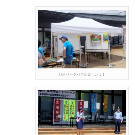
ジオパークパズル楽しいよ！