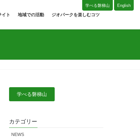
学べる磐梯山
English
サイト
地域での活動
ジオパークを楽しむコツ
学べる磐梯山
カテゴリー
NEWS