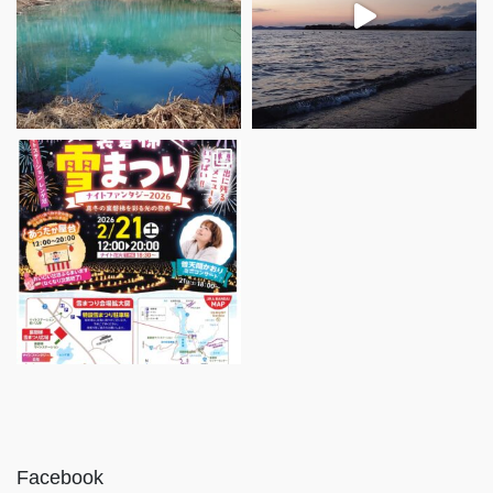
Facebook