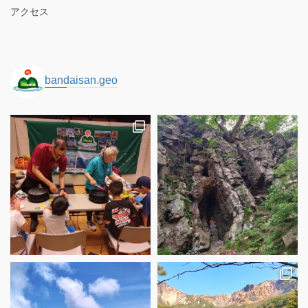
アクセス
bandaisan.geo