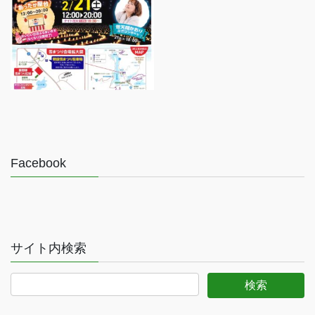
Facebook
サイト内検索