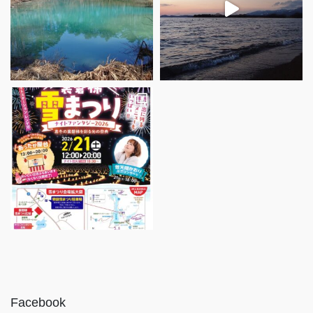
Facebook