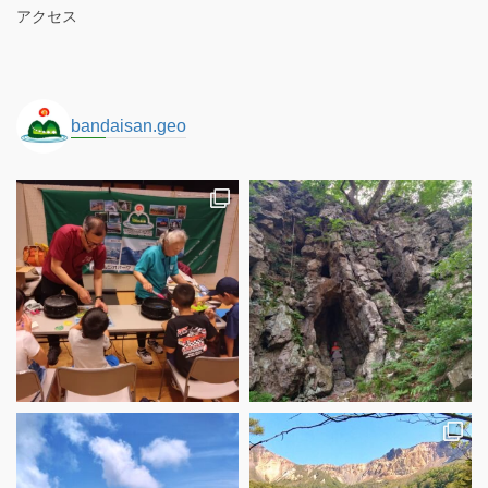
アクセス
bandaisan.geo