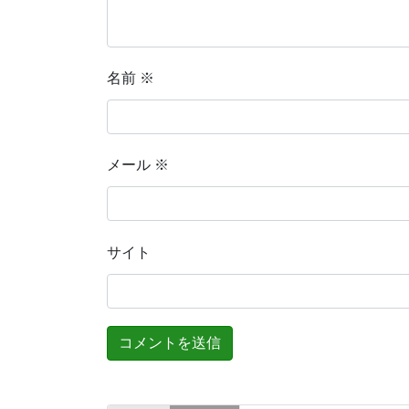
名前
※
メール
※
サイト