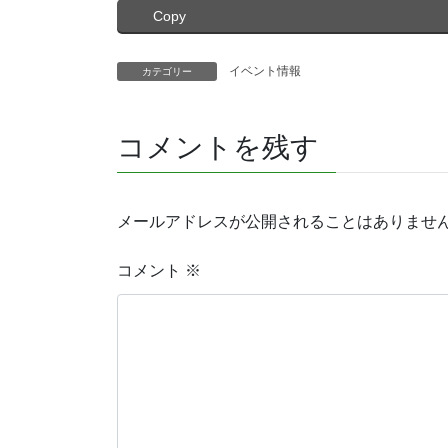
Copy
イベント情報
カテゴリー
コメントを残す
メールアドレスが公開されることはありませ
コメント
※