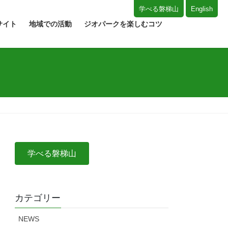
学べる磐梯山
English
サイト
地域での活動
ジオパークを楽しむコツ
学べる磐梯山
カテゴリー
NEWS