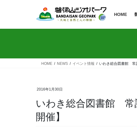
HOME
HOME
NEWS
イベント情報
いわき総合図書館 常設
2016年1月30日
いわき総合図書館 常設
開催】