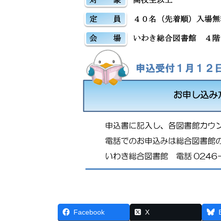
Facebook
X