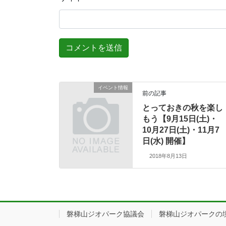
イベント情報
前の記事
とっておきの秋を楽し
もう【9月15日(土)・
10月27日(土)・11月7
日(水) 開催】
2018年8月13日
磐梯山ジオパーク協議会
磐梯山ジオパークの