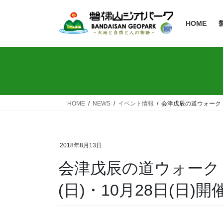
HOME
HOME
NEWS
イベント情報
会津戊辰の道ウォーク【9
2018年8月13日
会津戊辰の道ウォーク【9
(日)・10月28日(日)開