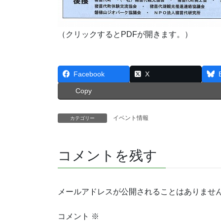
（クリックするとPDFが開きます。）
Facebook
X
Copy
イベント情報
カテゴリー
コメントを残す
メールアドレスが公開されることはありませ
コメント
※