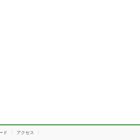
ード
アクセス