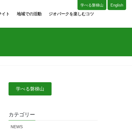
学べる磐梯山
English
サイト
地域での活動
ジオパークを楽しむコツ
学べる磐梯山
カテゴリー
NEWS