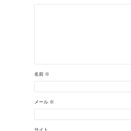
名前
※
メール
※
サイト