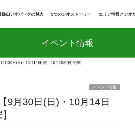
磐梯山ジオパークの魅力
5つのジオストーリー
エリア情報とジオ
イベント情報
月30日(日)・10月14日(日)・10月28日(日)開催】
イベント情報
月30日(日)・10月14日
催】