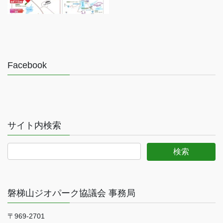
Facebook
サイト内検索
磐梯山ジオパーク協議会 事務局
〒969-2701